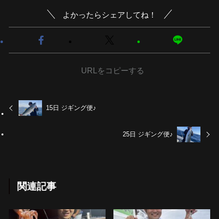
よかったらシェアしてね！
URLをコピーする
15日 ジギング便♪
25日 ジギング便♪
関連記事