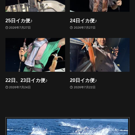
25日イカ便♪
24日イカ便♪
2026年7月27日
2026年7月27日
22日、23日イカ便♪
20日イカ便♪
2026年7月24日
2026年7月22日