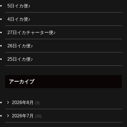
5日イカ便♪
4日イカ便♪
27日イカチャーター便♪
26日イカ便♪
25日イカ便♪
アーカイブ
2026年8月
(3)
2026年7月
(16)