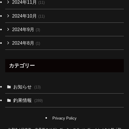
2024年11月
(11)
2024年10月
(11)
2024年9月
(3)
2024年8月
(1)
カテゴリー
お知らせ
(13)
釣果情報
(289)
Privacy Policy