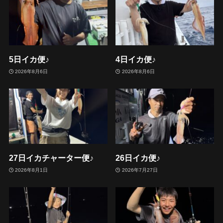
5日イカ便♪
4日イカ便♪
2026年8月6日
2026年8月6日
27日イカチャーター便♪
26日イカ便♪
2026年8月1日
2026年7月27日