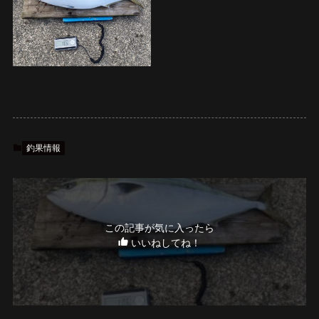
釣果情報
この記事が気に入ったら
いいねしてね！