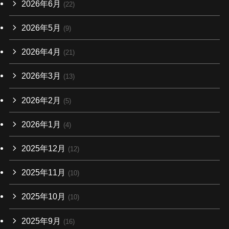
2026年6月
(22)
2026年5月
(9)
2026年4月
(21)
2026年3月
(13)
2026年2月
(5)
2026年1月
(4)
2025年12月
(12)
2025年11月
(10)
2025年10月
(10)
2025年9月
(16)