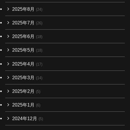
2025年8月
(24)
2025年7月
(26)
2025年6月
(18)
2025年5月
(18)
2025年4月
(17)
2025年3月
(14)
2025年2月
(5)
2025年1月
(6)
2024年12月
(5)