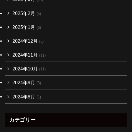
2025年2月
(5)
2025年1月
(6)
2024年12月
(5)
2024年11月
(11)
2024年10月
(11)
2024年9月
(3)
2024年8月
(1)
カテゴリー