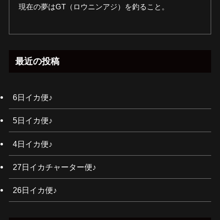
現在の夢はGT（ロウニンアジ）を釣ること。
最近の投稿
6日イカ便♪
5日イカ便♪
4日イカ便♪
27日イカチャーター便♪
26日イカ便♪