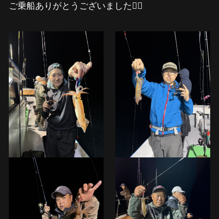
ご乗船ありがとうございました🙇‍♂️