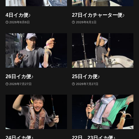
4日イカ便♪
27日イカチャーター便♪
2026年8月6日
2026年8月1日
26日イカ便♪
25日イカ便♪
2026年7月27日
2026年7月27日
24日イカ便♪
22日、23日イカ便♪