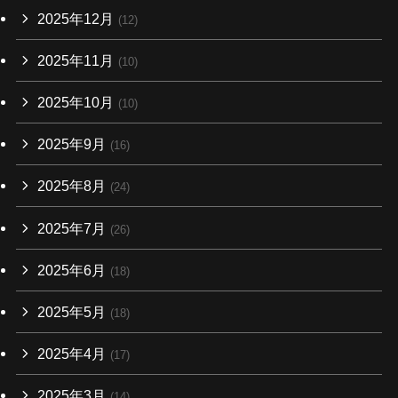
2025年12月
(12)
2025年11月
(10)
2025年10月
(10)
2025年9月
(16)
2025年8月
(24)
2025年7月
(26)
2025年6月
(18)
2025年5月
(18)
2025年4月
(17)
2025年3月
(14)