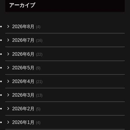
アーカイブ
2026年8月
(4)
2026年7月
(16)
2026年6月
(22)
2026年5月
(9)
2026年4月
(21)
2026年3月
(13)
2026年2月
(5)
2026年1月
(4)