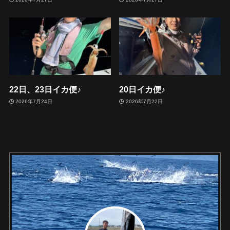
22日、23日イカ便♪
20日イカ便♪
2026年7月24日
2026年7月22日