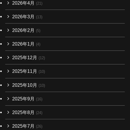
2026年4月
(21)
2026年3月
(13)
2026年2月
(5)
2026年1月
(4)
2025年12月
(12)
2025年11月
(10)
2025年10月
(10)
2025年9月
(16)
2025年8月
(24)
2025年7月
(26)