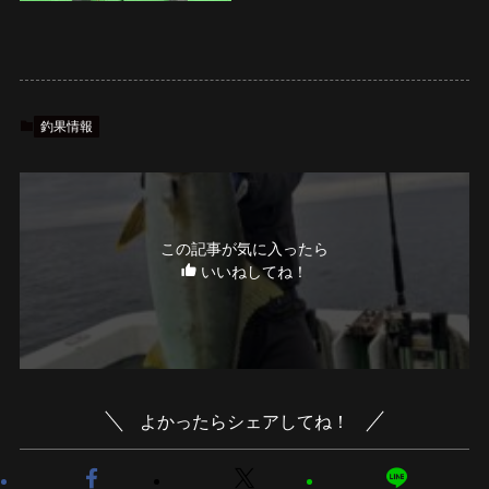
釣果情報
この記事が気に入ったら
いいねしてね！
よかったらシェアしてね！