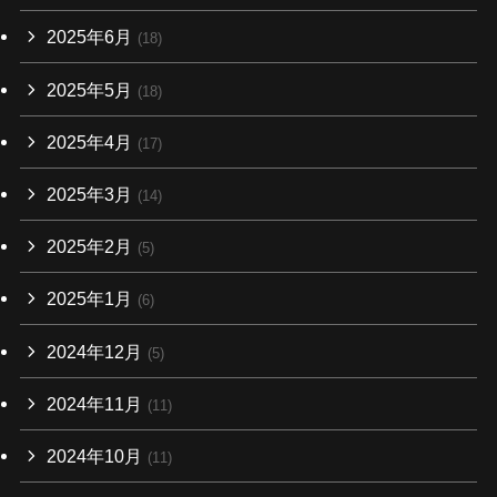
2025年6月
(18)
2025年5月
(18)
2025年4月
(17)
2025年3月
(14)
2025年2月
(5)
2025年1月
(6)
2024年12月
(5)
2024年11月
(11)
2024年10月
(11)