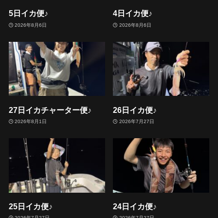
5日イカ便♪
4日イカ便♪
2026年8月6日
2026年8月6日
27日イカチャーター便♪
26日イカ便♪
2026年8月1日
2026年7月27日
25日イカ便♪
24日イカ便♪
2026年7月27日
2026年7月27日