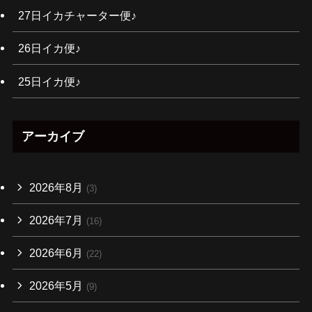
27日イカチャーター便♪
26日イカ便♪
25日イカ便♪
アーカイブ
2026年8月
(3)
2026年7月
(16)
2026年6月
(22)
2026年5月
(9)