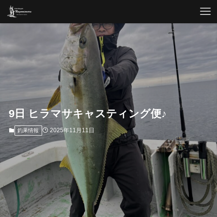
9日 ヒラマサキャスティング便♪
2025年11月11日
釣果情報