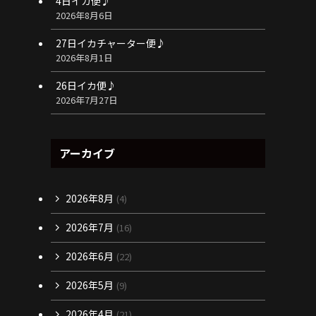
4日イカ便♪
2026年8月6日
27日イカチャーター便♪
2026年8月1日
26日イカ便♪
2026年7月27日
アーカイブ
2026年8月
(4)
2026年7月
(16)
2026年6月
(22)
2026年5月
(9)
2026年4月
(21)