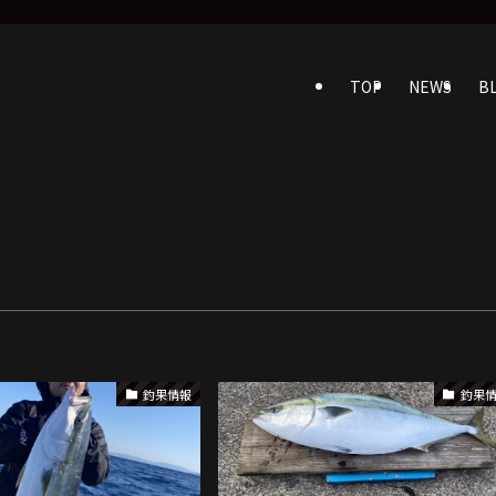
」
TOP
NEWS
B
釣果情報
釣果