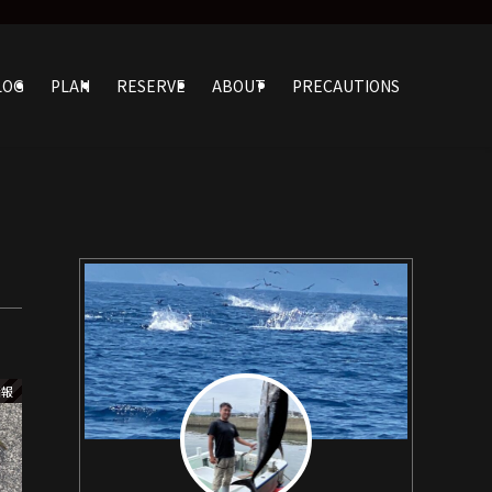
LOG
PLAN
RESERVE
ABOUT
PRECAUTIONS
情報