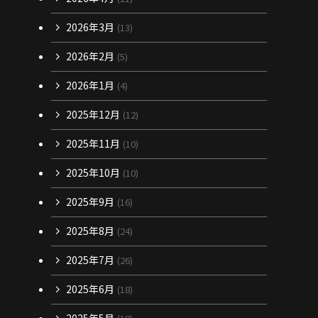
2026年3月
(13)
2026年2月
(5)
2026年1月
(4)
2025年12月
(12)
2025年11月
(10)
2025年10月
(10)
2025年9月
(16)
2025年8月
(24)
2025年7月
(26)
2025年6月
(18)