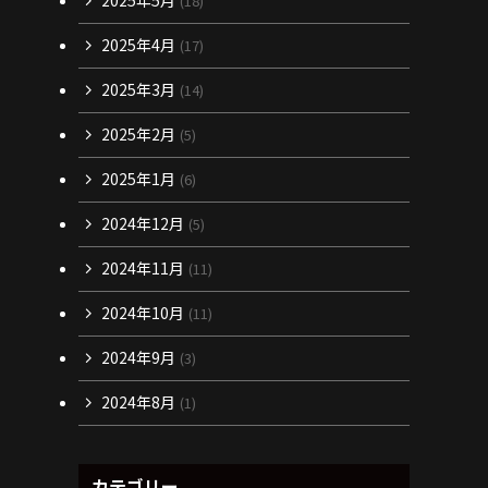
2025年5月
(18)
2025年4月
(17)
2025年3月
(14)
2025年2月
(5)
2025年1月
(6)
2024年12月
(5)
2024年11月
(11)
2024年10月
(11)
2024年9月
(3)
2024年8月
(1)
カテゴリー