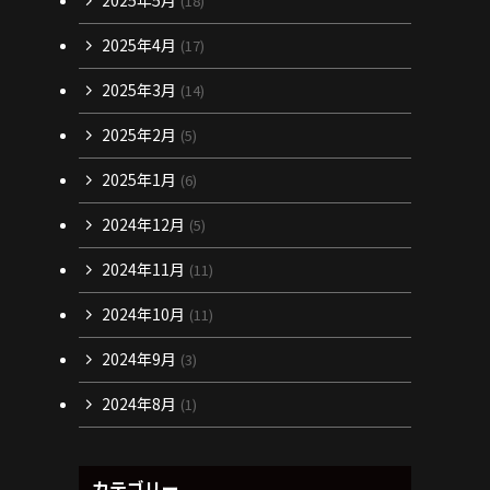
2025年5月
(18)
2025年4月
(17)
2025年3月
(14)
2025年2月
(5)
2025年1月
(6)
2024年12月
(5)
2024年11月
(11)
2024年10月
(11)
2024年9月
(3)
2024年8月
(1)
カテゴリー