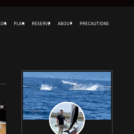
LOG
PLAN
RESERVE
ABOUT
PRECAUTIONS
情報