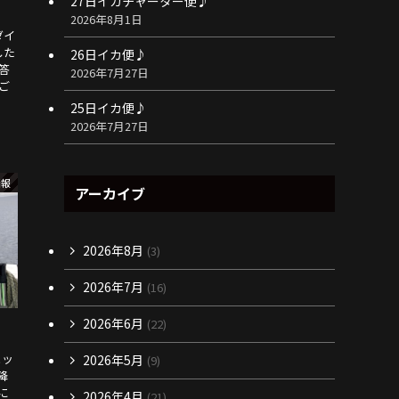
27日イカチャーター便♪
2026年8月1日
ダイ
した
26日イカ便♪
答
2026年7月27日
ご
25日イカ便♪
2026年7月27日
情報
アーカイブ
2026年8月
(3)
2026年7月
(16)
2026年6月
(22)
ヒッ
2026年5月
(9)
降
に
2026年4月
(21)