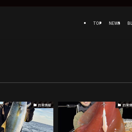
」
TOP
NEWS
B
釣果情報
釣果