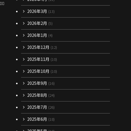
♂️
2026年3月
(13)
2026年2月
(5)
2026年1月
(4)
2025年12月
(12)
2025年11月
(10)
2025年10月
(10)
2025年9月
(16)
2025年8月
(24)
2025年7月
(26)
2025年6月
(18)